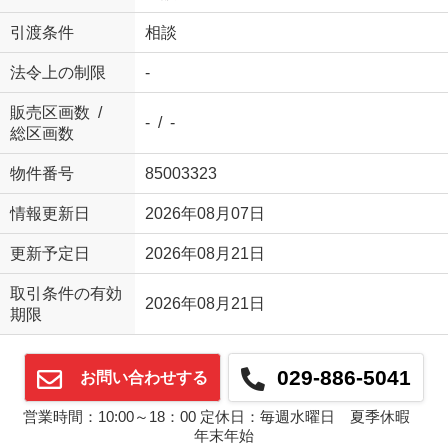
引渡条件
相談
法令上の制限
-
販売区画数 /
- / -
総区画数
物件番号
85003323
情報更新日
2026年08月07日
更新予定日
2026年08月21日
取引条件の有効
2026年08月21日
期限
029-886-5041
お問い合わせする
営業時間：10:00～18：00 定休日：毎週水曜日 夏季休暇
年末年始