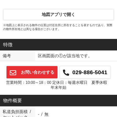
地図アプリで開く
※地図上に表示される物件の位置は付近住所に所在することを表すものであり、実際
の物件所在地とは異なる場合がございます。
特徴
備考
区画図面の①が該当地です。
029-886-5041
お問い合わせする
営業時間：10:00～18：00 定休日：毎週水曜日 夏季休暇
年末年始
物件概要
私道負担面積 /
- / 無