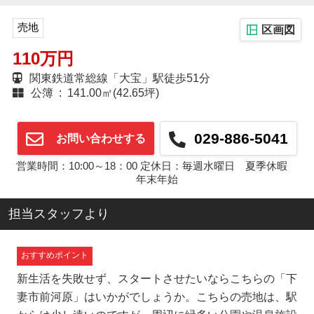
売地
区画図
110万円
関東鉄道常総線「大宝」駅徒歩51分
公簿 : 141.00㎡(42.65坪)
029-886-5041
お問い合わせする
営業時間：10:00～18：00 定休日：毎週水曜日 夏季休暇
年末年始
担当スタッフより
おすすめポイント
新生活を失敗せず、スタートさせたいならこちらの「下
妻市前河原」はいかがでしょうか。こちらの売地は、駅