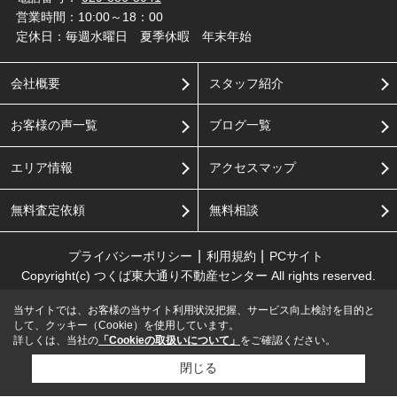
営業時間：10:00～18：00
定休日：毎週水曜日 夏季休暇 年末年始
会社概要
スタッフ紹介
お客様の声一覧
ブログ一覧
エリア情報
アクセスマップ
無料査定依頼
無料相談
プライバシーポリシー
利用規約
PCサイト
Copyright(c) つくば東大通り不動産センター All rights reserved.
当サイトでは、お客様の当サイト利用状況把握、サービス向上検討を目的と
して、クッキー（Cookie）を使用しています。
詳しくは、当社の
「Cookieの取扱いについて」
をご確認ください。
閉じる