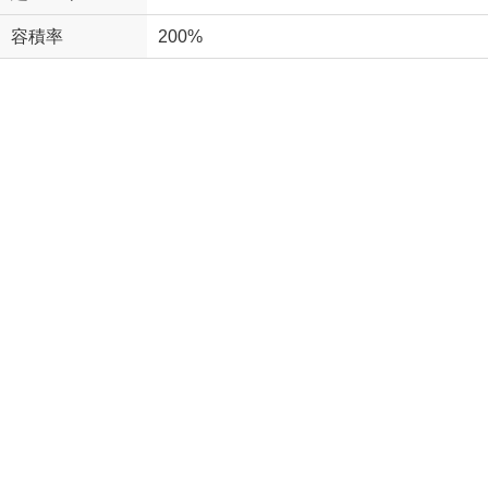
容積率
200%